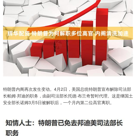
特朗普内阁再次发生变动。4月2日，美国总统特朗普宣布解除司法部
长帕姆·邦迪的职务，由副司法部长托德·布兰奇暂时代理。这是继国土
安全部长诺姆3月5日被解职后，一个月内第二位高官离职。