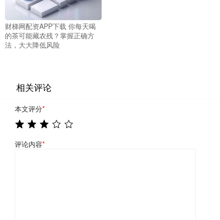
财梯网配资APP下载 你每天喝
的茶可能藏农残？掌握正确方
法，大大降低风险
相关评论
本文评分
*
评论内容
*