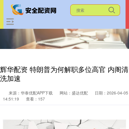
辉华配资 特朗普为何解职多位高官 内阁清
洗加速
来源：华泰优配APP下载
网站：盛达优配
日期：2026-04-05
14:51:19
查看：157