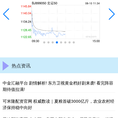
热点资讯
中金汇融平台 剧情解析! 东方卫视黄金档好剧来袭! 看完阵容
期待值拉满!
可米隆配资官网 权威数读｜夏粮首破3000亿斤，农业农村经
济保持稳中向好