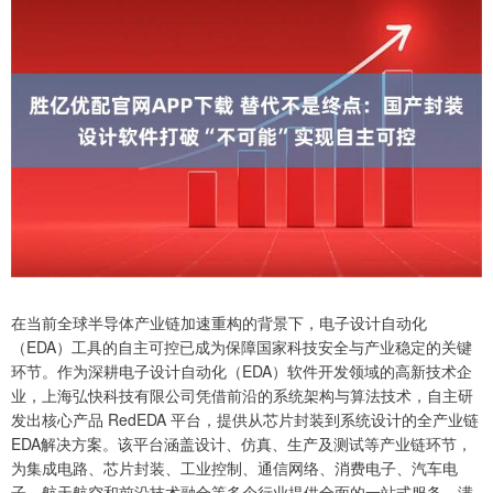
在当前全球半导体产业链加速重构的背景下，电子设计自动化
（EDA）工具的自主可控已成为保障国家科技安全与产业稳定的关键
环节。作为深耕电子设计自动化（EDA）软件开发领域的高新技术企
业，上海弘快科技有限公司凭借前沿的系统架构与算法技术，自主研
发出核心产品 RedEDA 平台，提供从芯片封装到系统设计的全产业链
EDA解决方案。该平台涵盖设计、仿真、生产及测试等产业链环节，
为集成电路、芯片封装、工业控制、通信网络、消费电子、汽车电
子、航天航空和前沿技术融合等多个行业提供全面的一站式服务，满