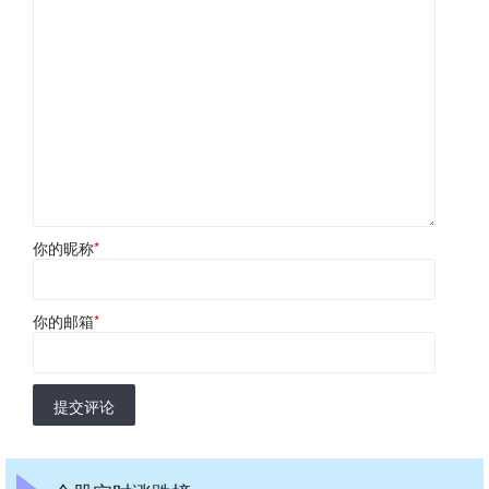
你的昵称
*
你的邮箱
*
提交评论