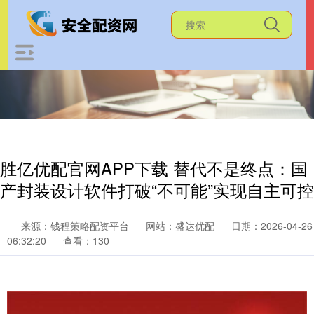
胜亿优配官网APP下载 替代不是终点：国
产封装设计软件打破“不可能”实现自主可控
来源：钱程策略配资平台
网站：盛达优配
日期：2026-04-26
06:32:20
查看：130