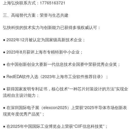
上海弘快联系方式：17765163721
三、高端替代方案：荣誉与生态共建
弘快科技的技术实力与创新能力已获得多项权威认可：
● 2022年12月被认定为国家级高新技术企业；
● 2023年8月获评上海市专精特新中小企业；
● 在中国创新创业大赛新一代信息技术全国赛中荣获优秀企业奖；
● RedEDA软件入选《2023年上海市工业软件推荐目录》；
● 获得国家发明专利证书，核心技术“一种芯片封装设计的方法”实现全
流程自主设计能力；
● 在深圳国际电子展（elexcon2025）上荣获“2025半导体市场创新表
现奖年度优秀产品奖”；
● 在2025年中国国际工业博览会上荣获“CIIF信息科技奖”；