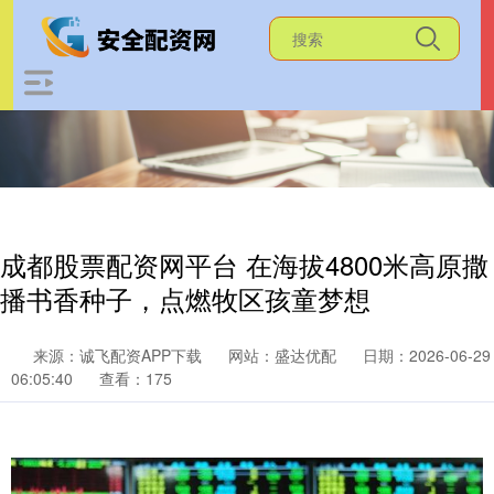
成都股票配资网平台 在海拔4800米高原撒
播书香种子，点燃牧区孩童梦想
来源：诚飞配资APP下载
网站：盛达优配
日期：2026-06-29
06:05:40
查看：175