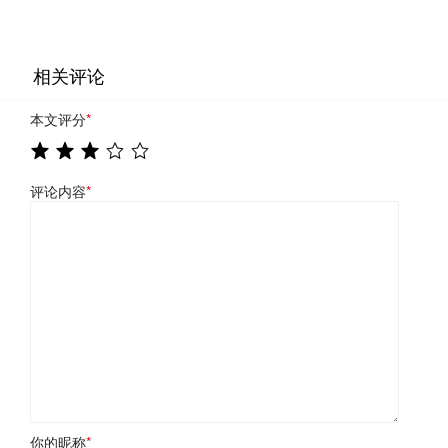
相关评论
本文评分
*
评论内容
*
你的昵称
*