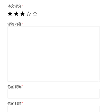
本文评分
*
评论内容
*
你的昵称
*
你的邮箱
*