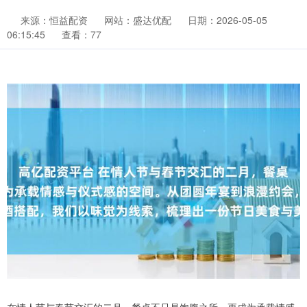
来源：恒益配资
网站：盛达优配
日期：2026-05-05
06:15:45
查看：77