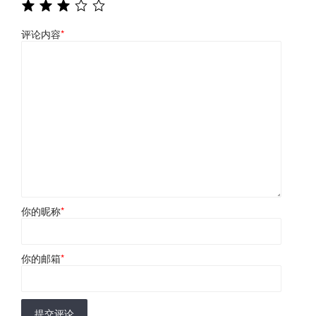
评论内容
*
你的昵称
*
你的邮箱
*
提交评论