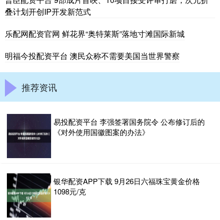
叠计划开创IP开发新范式
乐配网配资官网 鲜花界“奥特莱斯”落地寸滩国际新城
明福今投配资平台 澳民众称不需要美国当世界警察
推荐资讯
易投配资平台 李强签署国务院令 公布修订后的
《对外使用国徽图案的办法》
银华配资APP下载 9月26日六福珠宝黄金价格
1098元/克