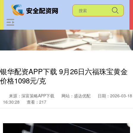
银华配资APP下载 9月26日六福珠宝黄金
价格1098元/克
来源：深富策略APP下载
网站：盛达优配
日期：2026-03-18
16:30:28
查看：217