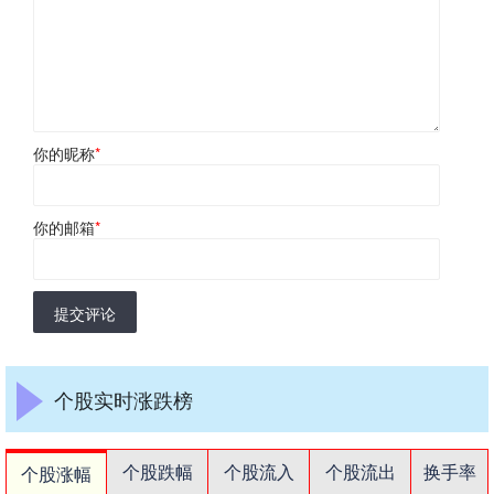
你的昵称
*
你的邮箱
*
提交评论
个股实时涨跌榜
个股跌幅
个股流入
个股流出
换手率
个股涨幅