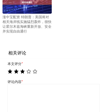
涨中宝配资 特朗普：美国将对
相关海岸线实施猛烈轰炸，很快
让霍尔木兹海峡重新开放、安全
并实现自由通行
相关评论
本文评分
*
评论内容
*