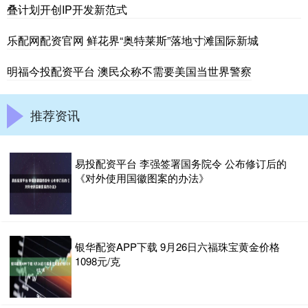
叠计划开创IP开发新范式
乐配网配资官网 鲜花界“奥特莱斯”落地寸滩国际新城
明福今投配资平台 澳民众称不需要美国当世界警察
推荐资讯
易投配资平台 李强签署国务院令 公布修订后的
《对外使用国徽图案的办法》
银华配资APP下载 9月26日六福珠宝黄金价格
1098元/克