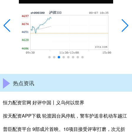
热点资讯
恒力配资官网 好评中国丨义乌何以世界
按天配资APP下载 轮渡因台风停航，警车护送非机动车越江
普臣配资平台 9部成片首映、10项目接受评审打磨，次元折