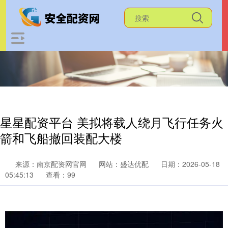
星星配资平台 美拟将载人绕月飞行任务火
箭和飞船撤回装配大楼
来源：南京配资网官网
网站：盛达优配
日期：2026-05-18
05:45:13
查看：99