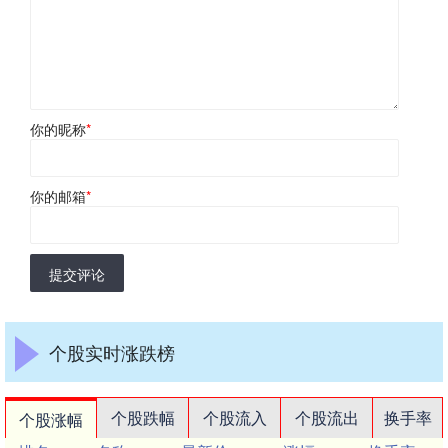
你的昵称
*
你的邮箱
*
提交评论
个股实时涨跌榜
个股跌幅
个股流入
个股流出
换手率
个股涨幅