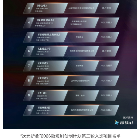
“次元折叠”2026微短剧创制计划第二轮入选项目名单