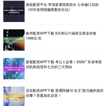
易投配资平台 李强签署国务院令 公布修订后的
《对外使用国徽图案的办法》
银华配资APP下载 9月26日六福珠宝黄金价格
1098元/克
新股配资APP下载 考公人必看！2026广东省考面
试机构选登科七月的三大理由
灵菲配资APP下载 普通阿姨与“女王”级月嫂的差距
在哪？答案就在这里！