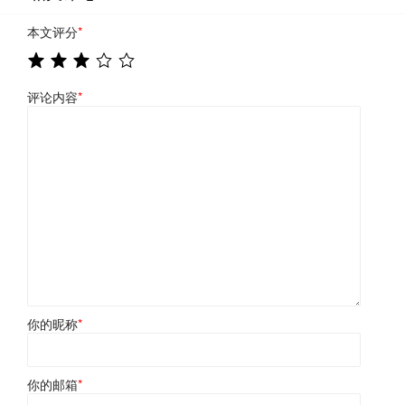
本文评分
*
评论内容
*
你的昵称
*
你的邮箱
*