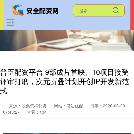
普臣配资平台 9部成片首映、10项目接受
评审打磨，次元折叠计划开创IP开发新范
式
来源：股票怎样配资
网站：盛达优配
日期：2026-06-29
07:43:27
查看：134