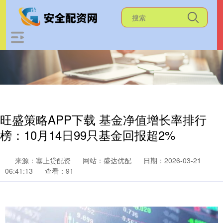
旺盛策略APP下载 基金净值增长率排行
榜：10月14日99只基金回报超2%
来源：塞上贷配资
网站：盛达优配
日期：2026-03-21
06:41:13
查看：91