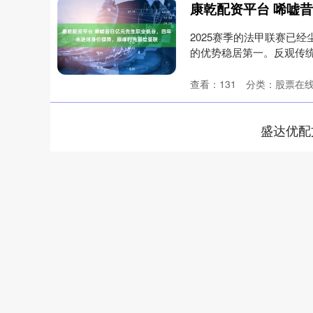
2025赛季的法甲联赛已
的优势稳居第一。反观传
高....
查看：
131
分类：
股票在
盛达优配