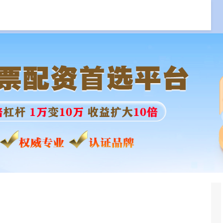
专业配资杠杆
股票在线配资公司
线下配资官网