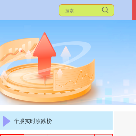
个股实时涨跌榜