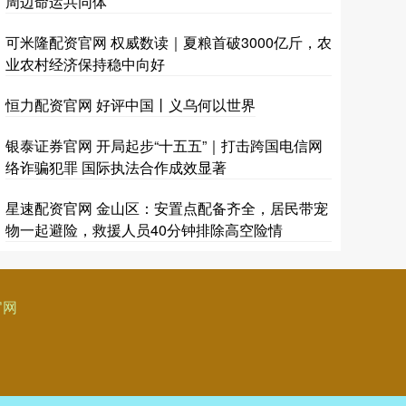
周边命运共同体
可米隆配资官网 权威数读｜夏粮首破3000亿斤，农
业农村经济保持稳中向好
恒力配资官网 好评中国丨义乌何以世界
银泰证券官网 开局起步“十五五”｜打击跨国电信网
络诈骗犯罪 国际执法合作成效显著
星速配资官网 金山区：安置点配备齐全，居民带宠
物一起避险，救援人员40分钟排除高空险情
官网