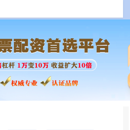
专业配资杠杆
股票在线配资公司
线下配资官网