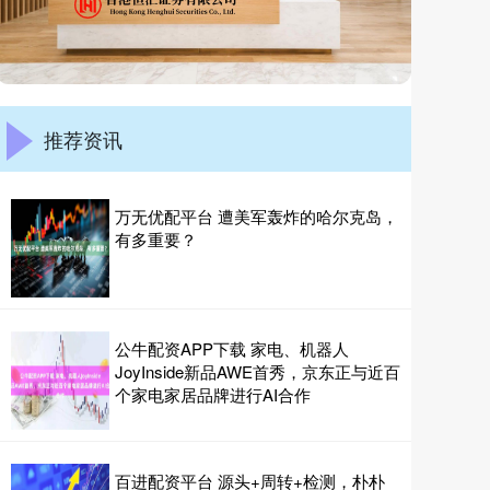
推荐资讯
万无优配平台 遭美军轰炸的哈尔克岛，
有多重要？
公牛配资APP下载 家电、机器人
JoyInside新品AWE首秀，京东正与近百
个家电家居品牌进行AI合作
百进配资平台 源头+周转+检测，朴朴