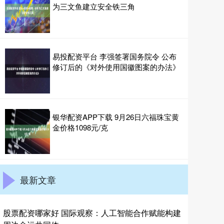
为三文鱼建立安全铁三角
易投配资平台 李强签署国务院令 公布
修订后的《对外使用国徽图案的办法》
银华配资APP下载 9月26日六福珠宝黄
金价格1098元/克
最新文章
股票配资哪家好 国际观察：人工智能合作赋能构建