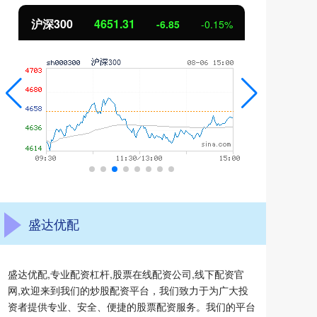
沪深300
4651.31
北
-6.85
-0.15%
盛达优配
盛达优配,专业配资杠杆,股票在线配资公司,线下配资官
网,欢迎来到我们的炒股配资平台，我们致力于为广大投
资者提供专业、安全、便捷的股票配资服务。我们的平台