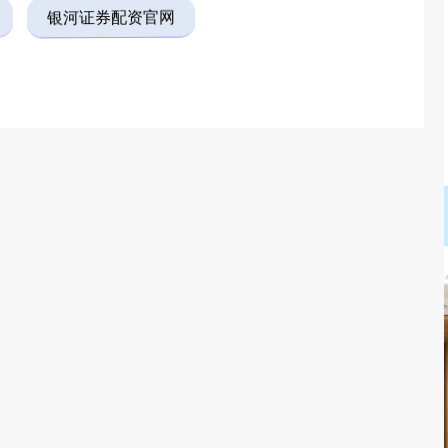
银河证券配资官网