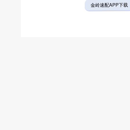
金岭速配APP下载