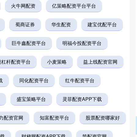
火牛网配资
亿策略配资平台平台
蜀商证券
华生配资
建宝优配平台
巨牛鑫配资平台
明福今投配资平台
股杠杆配资平台
小麦策略
益上线配资官网
载
同化配资平台
红牛配资平台
盛宝策略平台
灵菲配资APP下载
力配资官网
知富配资平台
股票配资哪家好
下载
财梯网配资APP下载
简配资官网