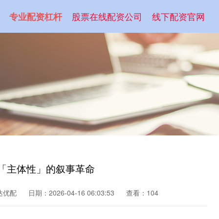
股票在线配资公司
线下配资官网
专业配资杠杆
于「主体性」的叙事革命
达优配
日期：2026-04-16 06:03:53
查看：104