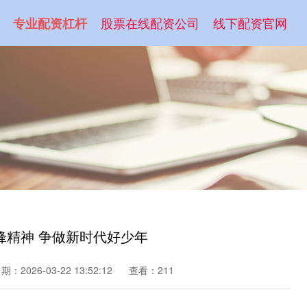
股票在线配资公司
线下配资官网
专业配资杠杆
锋精神 争做新时代好少年
期：2026-03-22 13:52:12
查看：211