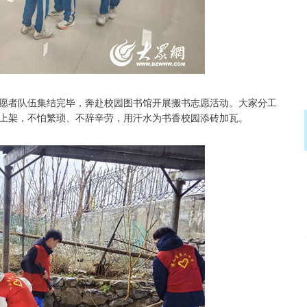
愿者队伍集结完毕，奔赴校园图书馆开展搬书志愿活动。大家分工
上架，不怕繁琐、不辞辛劳，用汗水为书香校园添砖加瓦。