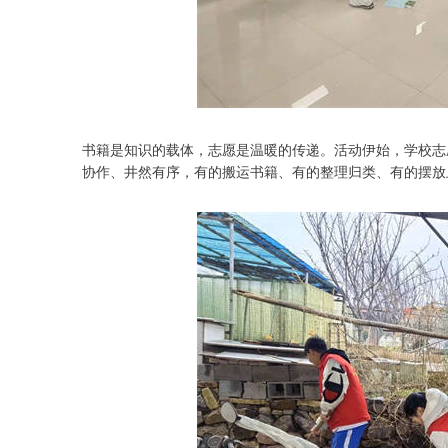
书籍是知识的载体，志愿是温暖的传递。活动伊始，学校志
协作、井然有序，有的搬运书籍、有的整理归类、有的摆放