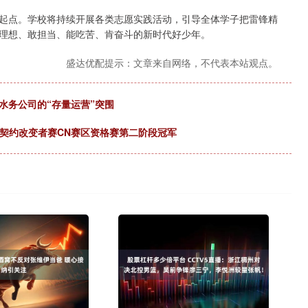
起点。学校将持续开展各类志愿实践活动，引导全体学子把雷锋精
理想、敢担当、能吃苦、肯奋斗的新时代好少年。
盛达优配提示：文章来自网络，不代表本站观点。
水务公司的“存量运营”突围
无畏契约改变者赛CN赛区资格赛第二阶段冠军