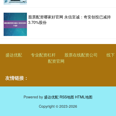
股票配资哪家好官网 永信至诚：奇安创投已减持
3.70%股份
盛达优配
专业配资杠杆
股票在线配资公司
线下
配资官网
友情链接：
Powered by
盛达优配
RSS地图
HTML地图
Copyright
© 2023-2026