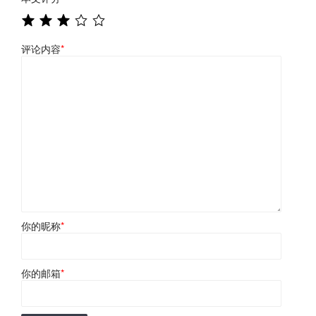
评论内容
*
你的昵称
*
你的邮箱
*