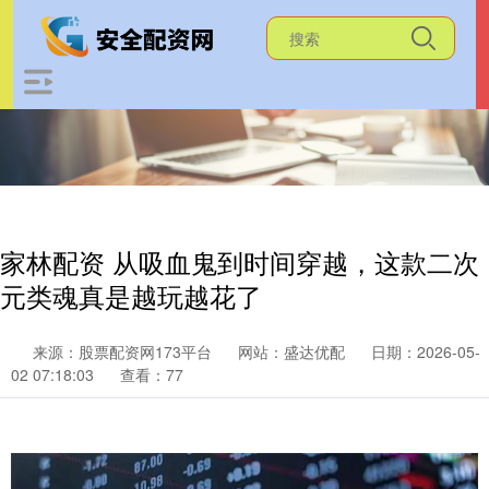
家林配资 从吸血鬼到时间穿越，这款二次
元类魂真是越玩越花了
来源：股票配资网173平台
网站：盛达优配
日期：2026-05-
02 07:18:03
查看：77