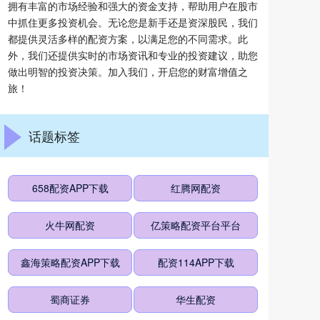
拥有丰富的市场经验和强大的资金支持，帮助用户在股市
中抓住更多投资机会。无论您是新手还是资深股民，我们
都提供灵活多样的配资方案，以满足您的不同需求。此
外，我们还提供实时的市场资讯和专业的投资建议，助您
做出明智的投资决策。加入我们，开启您的财富增值之
旅！
话题标签
658配资APP下载
红腾网配资
火牛网配资
亿策略配资平台平台
鑫海策略配资APP下载
配资114APP下载
蜀商证券
华生配资