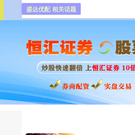
盛达优配 相关话题
盛达优配
首页