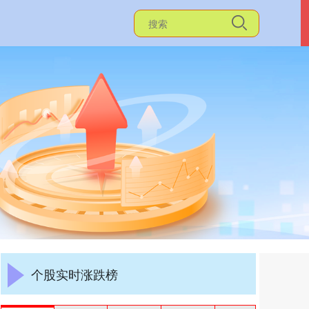
个股实时涨跌榜