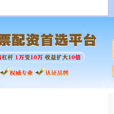
专业配资杠杆
股票在线配资公司
线下配资官网