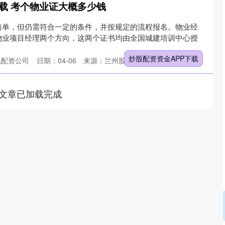
载 考个物业证大概多少钱
简单，但仍需符合一定的条件，并按规定的流程报名。物业经
物业项目经理两个方向，这两个证书均由全国城建培训中心授
炒股配资资金APP下载
线配资公司
日期：04-06
来源：兰州股票配资网官网
文章已加载完成