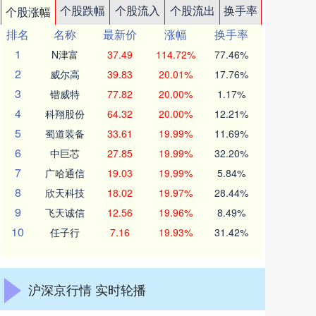
个股跌幅
个股流入
个股流出
换手率
个股涨幅
排名
名称
最新价
涨幅
换手率
1
N津富
37.49
114.72%
77.46%
2
威尔高
39.83
20.01%
17.76%
3
锴威特
77.82
20.00%
1.17%
4
科翔股份
64.32
20.00%
12.21%
5
蜀道装备
33.61
19.99%
11.69%
6
中巨芯
27.85
19.99%
32.20%
7
广哈通信
19.03
19.99%
5.84%
8
欣天科技
18.02
19.97%
28.44%
9
飞天诚信
12.56
19.96%
8.49%
10
任子行
7.16
19.93%
31.42%
沪深京行情 实时轮播