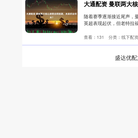
大通配资 曼联两大
随着赛季逐渐接近尾声，
英超表现起伏，但老特拉
和马奎尔....
查看：
131
分类：
线下配
盛达优配