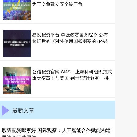
为三文鱼建立安全铁三角
易投配资平台 李强签署国务院令 公布
修订后的《对外使用国徽图案的办法》
公信配资官网 AI4S，上海科研组织范式
重大变革！与美国“创世纪”计划有一拼
最新文章
股票配资哪家好 国际观察：人工智能合作赋能构建