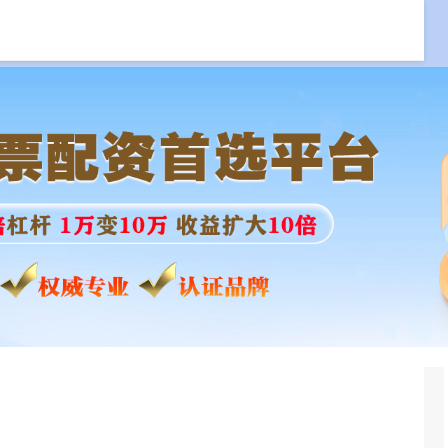
专业配资杠杆
股票在线配资公司
线下配资官网