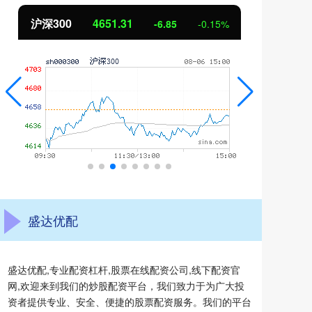
北证50
1122.88
创
3.42
0.30%
盛达优配
盛达优配,专业配资杠杆,股票在线配资公司,线下配资官
网,欢迎来到我们的炒股配资平台，我们致力于为广大投
资者提供专业、安全、便捷的股票配资服务。我们的平台