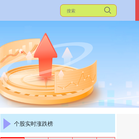
个股实时涨跌榜