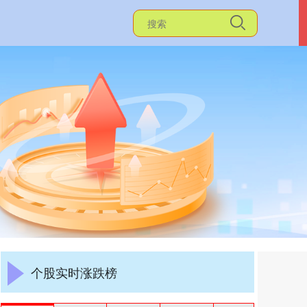
个股实时涨跌榜