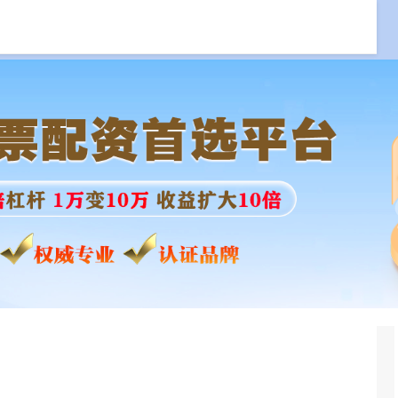
专业配资杠杆
股票在线配资公司
线下配资官网