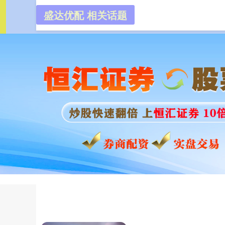
盛达优配 相关话题
盛达优配
首页