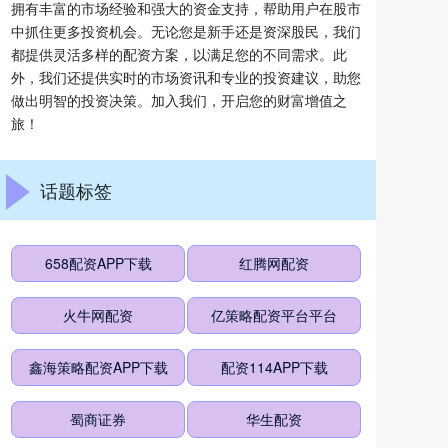
拥有丰富的市场经验和强大的资金支持，帮助用户在股市
中抓住更多投资机会。无论您是新手还是资深股民，我们
都提供灵活多样的配资方案，以满足您的不同需求。此
外，我们还提供实时的市场资讯和专业的投资建议，助您
做出明智的投资决策。加入我们，开启您的财富增值之
旅！
话题标签
658配资APP下载
红腾网配资
火牛网配资
亿策略配资平台平台
鑫海策略配资APP下载
配资114APP下载
蜀商证券
华生配资