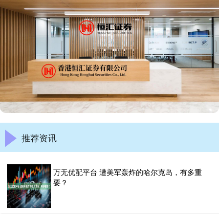
推荐资讯
万无优配平台 遭美军轰炸的哈尔克岛，有多重
要？