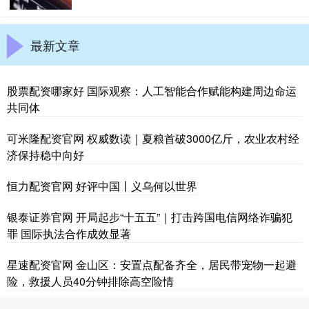
最新文章
股票配资哪家好 国际观察：人工智能合作赋能构建周边命运
共同体
可米隆配资官网 权威数读｜夏粮首破3000亿斤，农业农村经
济保持稳中向好
恒力配资官网 好评中国丨义乌何以世界
银泰证券官网 开局起步“十五五”｜打击跨国电信网络诈骗犯
罪 国际执法合作成效显著
星速配资官网 金山区：安置点配备齐全，居民带宠物一起避
险，救援人员40分钟排除高空险情