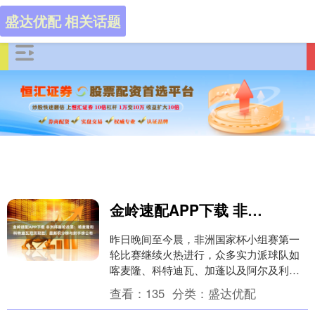
盛达优配 相关话题
金岭速配APP下载 非洲杯首轮战罢：喀麦隆和科特迪瓦双双取胜，最新积分榜与射手榜公布
昨日晚间至今晨，非洲国家杯小组赛第一
轮比赛继续火热进行，众多实力派球队如
喀麦隆、科特迪瓦、加蓬以及阿尔及利亚
等队伍均登场亮相。接下来，我们将详细
查看：
135
分类：
盛达优配
梳理这几场精彩较....