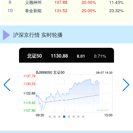
9
义翘神州
107.88
20.00%
11.43%
10
泰金新能
131.52
20.00%
23.32%
沪深京行情 实时轮播
北证50
1130.88
8.01
0.71%