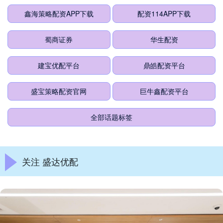
鑫海策略配资APP下载
配资114APP下载
蜀商证券
华生配资
建宝优配平台
鼎皓配资平台
盛宝策略配资官网
巨牛鑫配资平台
全部话题标签
关注 盛达优配