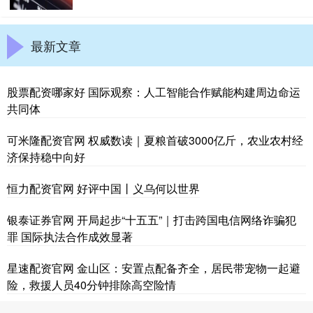
最新文章
股票配资哪家好 国际观察：人工智能合作赋能构建周边命运
共同体
可米隆配资官网 权威数读｜夏粮首破3000亿斤，农业农村经
济保持稳中向好
恒力配资官网 好评中国丨义乌何以世界
银泰证券官网 开局起步“十五五”｜打击跨国电信网络诈骗犯
罪 国际执法合作成效显著
星速配资官网 金山区：安置点配备齐全，居民带宠物一起避
险，救援人员40分钟排除高空险情