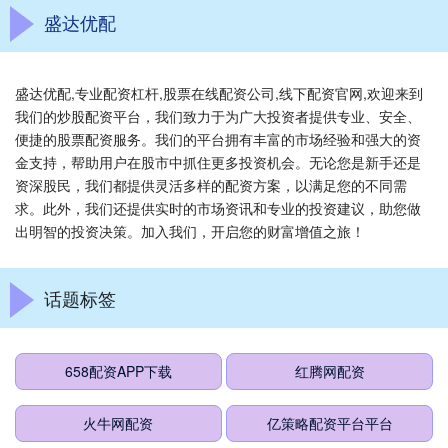
盛达优配
盛达优配,专业配资杠杆,股票在线配资公司,线下配资官网,欢迎来到
我们的炒股配资平台，我们致力于为广大投资者提供专业、安全、
便捷的股票配资服务。我们的平台拥有丰富的市场经验和强大的资
金支持，帮助用户在股市中抓住更多投资机会。无论您是新手还是
资深股民，我们都提供灵活多样的配资方案，以满足您的不同需
求。此外，我们还提供实时的市场资讯和专业的投资建议，助您做
出明智的投资决策。加入我们，开启您的财富增值之旅！
话题标签
658配资APP下载
红腾网配资
火牛网配资
亿策略配资平台平台