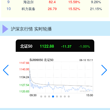
9
海达尔
82.4
15.58%
9.26%
10
科力装备
26.79
15.52%
21.15%
沪深京行情 实时轮播
北证50
1122.88
-11.37
-1.00%