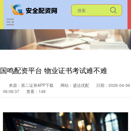
国鸣配资平台 物业证书考试难不难
来源：第二证券APP下载
网站：盛达优配
日期：2026-04-06
06:06:37
查看：148