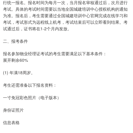
行统一报名。报名时间为每月一次，当月报名审核通过后，次月进行
考试。具体的考试时间需要以当地全国城建培训中心授权机构的通知
为准。报名后，考生需要通过全国城建培训中心官网完成在线学习和
考试，考试形式为远程线上机考，考试结束后可以立即看到结果。考
试通过后，证书将在1-2个月内发放。
二、报考条件
报名参加物业经理证考试的考生需要满足以下基本条件：
展开剩余60%
(1) 年满18周岁。
考生还需准备以下报名资料：
一寸免冠彩色照片（电子版本）
身份证照片
信息表格