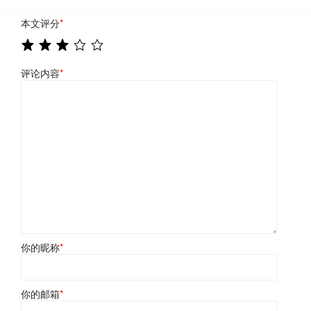
本文评分
*
评论内容
*
你的昵称
*
你的邮箱
*