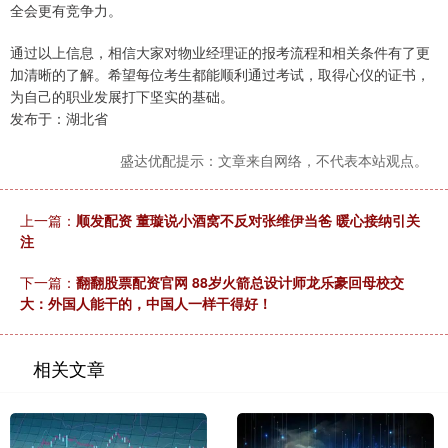
全会更有竞争力。
通过以上信息，相信大家对物业经理证的报考流程和相关条件有了更
加清晰的了解。希望每位考生都能顺利通过考试，取得心仪的证书，
为自己的职业发展打下坚实的基础。
发布于：湖北省
盛达优配提示：文章来自网络，不代表本站观点。
上一篇：
顺发配资 董璇说小酒窝不反对张维伊当爸 暖心接纳引关
注
下一篇：
翻翻股票配资官网 88岁火箭总设计师龙乐豪回母校交
大：外国人能干的，中国人一样干得好！
相关文章