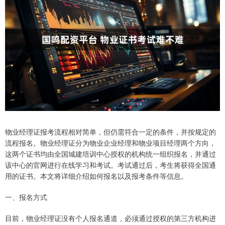
物业经理证报考流程相对简单，但仍需符合一定的条件，并按规定的
流程报名。物业经理证分为物业企业经理和物业项目经理两个方向，
这两个证书均由全国城建培训中心授权的机构统一组织报名，并通过
该中心的官网进行在线学习和考试。考试通过后，考生将获得全国通
用的证书。本文将详细介绍如何报名以及报考条件等信息。
一、报名方式
目前，物业经理证没有个人报名通道，必须通过授权的第三方机构进