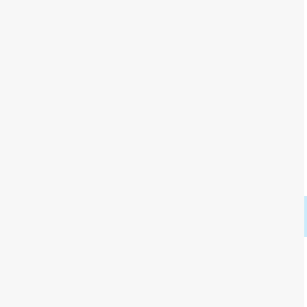
深证成指
14110.12
%
-34.08
-0.24%