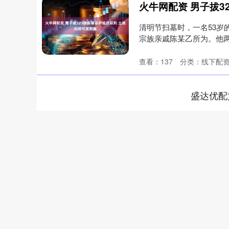
清明节扫墓时，一名53岁
宗族亲戚陈某乙所为。他
招来了....
查看：
137
分类：
线下配
盛达优配