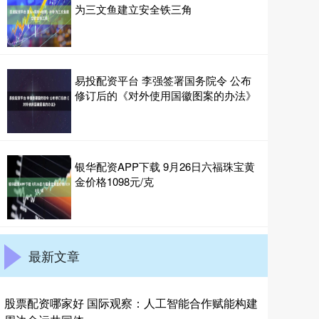
为三文鱼建立安全铁三角
易投配资平台 李强签署国务院令 公布
修订后的《对外使用国徽图案的办法》
银华配资APP下载 9月26日六福珠宝黄
金价格1098元/克
最新文章
股票配资哪家好 国际观察：人工智能合作赋能构建